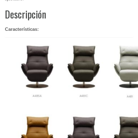
Descripción
Características: