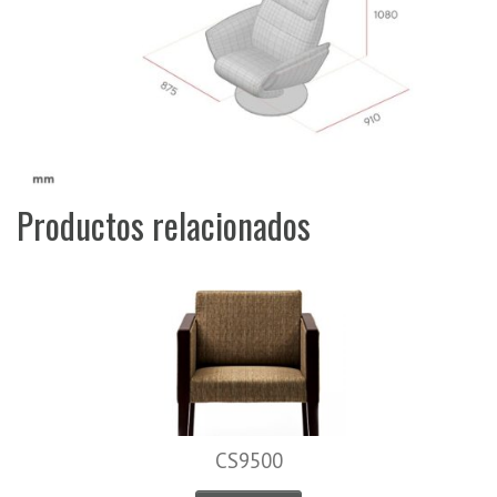
Productos relacionados
CS9500