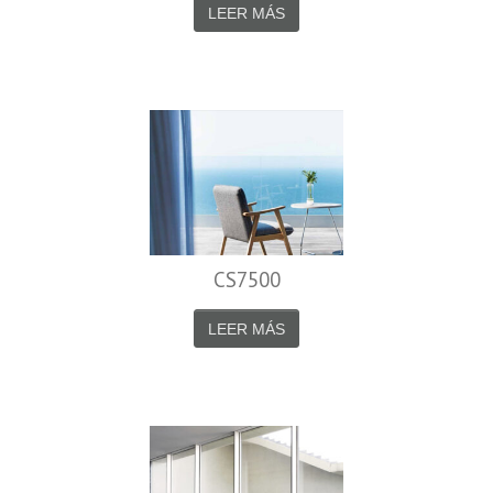
LEER MÁS
CS7500
LEER MÁS