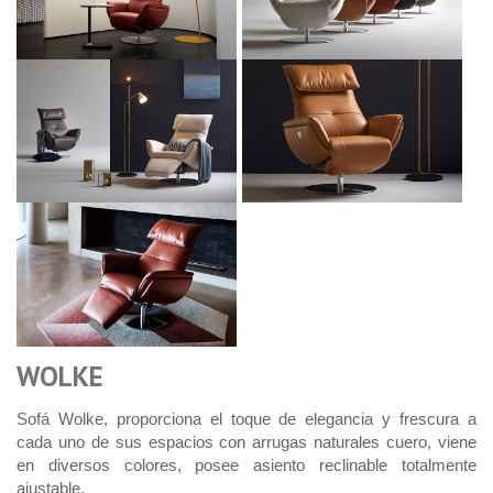
WOLKE
Sofá Wolke, proporciona el toque de elegancia y frescura a
cada uno de sus espacios con arrugas naturales cuero, viene
en diversos colores, posee asiento reclinable totalmente
ajustable.