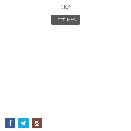
CRX
LEER MÁS