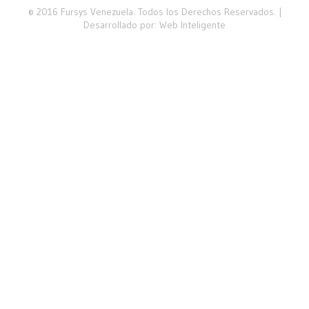
© 2016 Fursys Venezuela. Todos los Derechos Reservados. |
Desarrollado por:
Web Inteligente