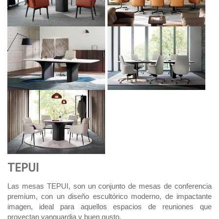
TEPUI
Las mesas TEPUI, son un conjunto de mesas de conferencia
premium, con un diseño escultórico moderno, de impactante
imagen, ideal para aquellos espacios de reuniones que
proyectan vanguardia y buen gusto.