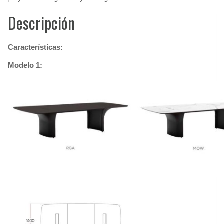
Descripción
Características:
Modelo 1: