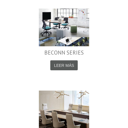
BECONN SERIES
LEER MÁS