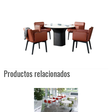
Productos relacionados