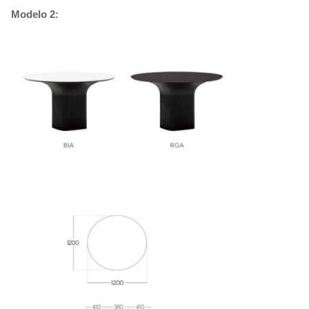
Modelo 2: