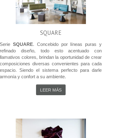
SQUARE
Serie
SQUARE
. Concebido por líneas puras y
refinado diseño, todo esto acentuado con
llamativos colores, brindan la oportunidad de crear
composiciones diversas convenientes para cada
espacio. Siendo el sistema perfecto para darle
armonía y confort a su ambiente.
LEER MÁS