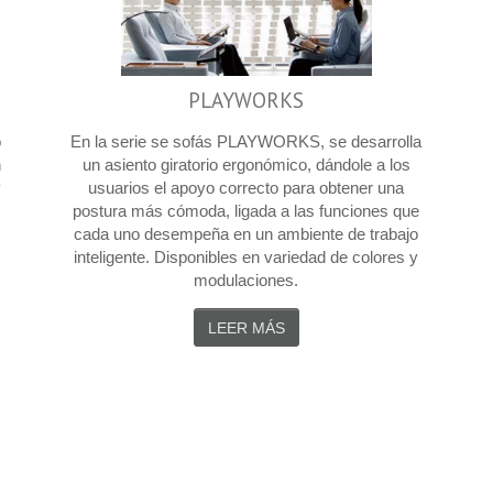
PLAYWORKS
o
En la serie se sofás PLAYWORKS, se desarrolla
n
un asiento giratorio ergonómico, dándole a los
y
usuarios el apoyo correcto para obtener una
postura más cómoda, ligada a las funciones que
cada uno desempeña en un ambiente de trabajo
inteligente. Disponibles en variedad de colores y
modulaciones.
LEER MÁS