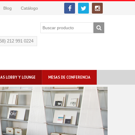
Blog
Catálogo
58) 212 991 0224
AS LOBBY Y LOUNGE
MESAS DE CONFERENCIA