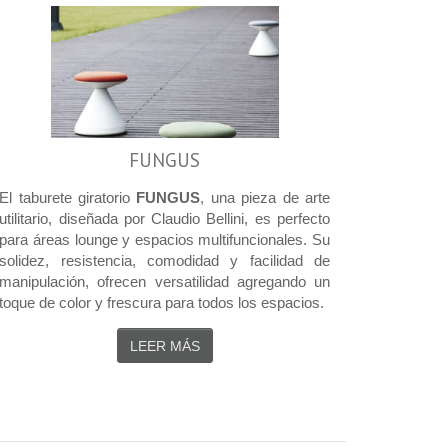
FUNGUS
El taburete giratorio
FUNGUS
, una pieza de arte
utilitario, diseñada por Claudio Bellini, es perfecto
para áreas lounge y espacios multifuncionales. Su
solidez, resistencia, comodidad y facilidad de
manipulación, ofrecen versatilidad agregando un
toque de color y frescura para todos los espacios.
LEER MÁS