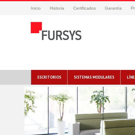
Inicio
Historia
Certificados
Garantía
Pr
ESCRITORIOS
SISTEMAS MODULARES
LÍNE