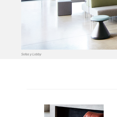
Sofas y Lobby